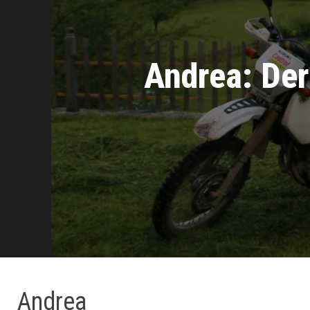
Andrea: Der
Andrea