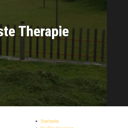
ste Therapie
Startseite