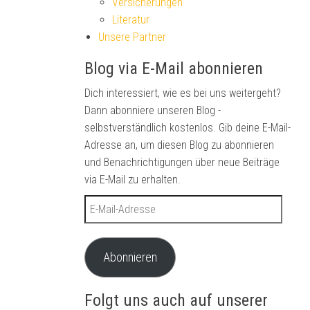
Versicherungen
Literatur
Unsere Partner
Blog via E-Mail abonnieren
Dich interessiert, wie es bei uns weitergeht?
Dann abonniere unseren Blog -
selbstverständlich kostenlos. Gib deine E-Mail-
Adresse an, um diesen Blog zu abonnieren
und Benachrichtigungen über neue Beiträge
via E-Mail zu erhalten.
E-Mail-Adresse
Abonnieren
Folgt uns auch auf unserer