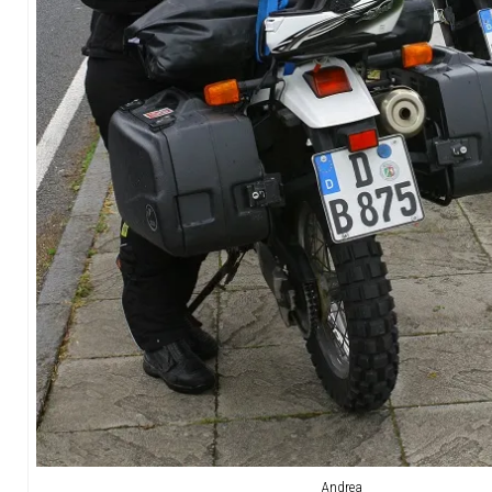
Andrea