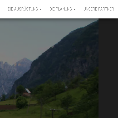
DIE AUSRÜSTUNG
DIE PLANUNG
UNSERE PARTNER