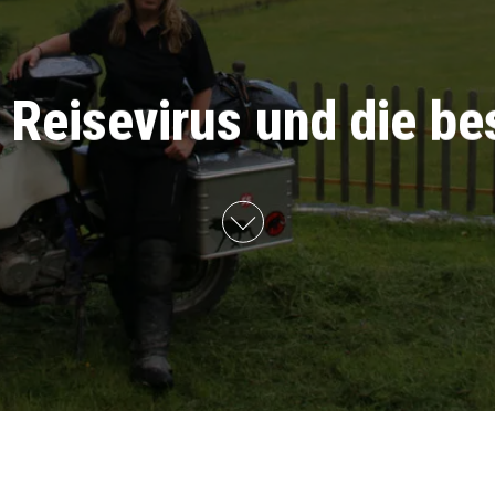
 Reisevirus und die be