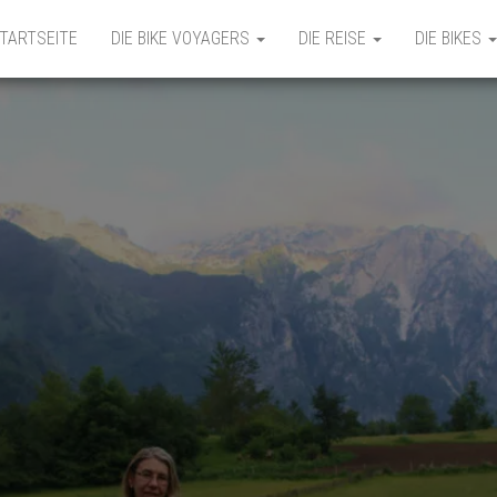
TARTSEITE
DIE BIKE VOYAGERS
DIE REISE
DIE BIKES