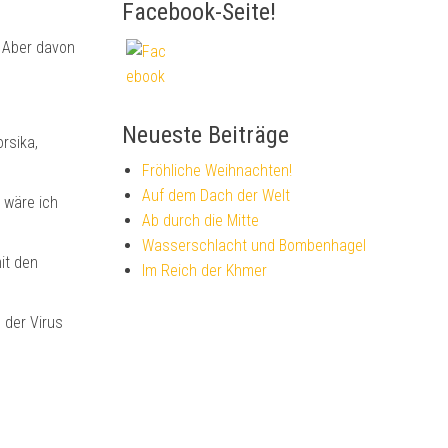
Facebook-Seite!
. Aber davon
Neueste Beiträge
rsika,
Fröhliche Weihnachten!
Auf dem Dach der Welt
 wäre ich
Ab durch die Mitte
Wasserschlacht und Bombenhagel
it den
Im Reich der Khmer
 der Virus