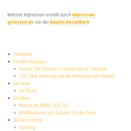
Website Impressum erstellt durch
impressum-
generator.de
von der
Kanzlei Hasselbach
Startseite
Die Bike Voyagers
Andrea: Der Reisevirus und die beste Therapie
Tom: Über Motorrad und die Motivation zum Reisen
Die Reise
Die Route
Die Bikes
Warum die BMW F 650 GS?
Modifikationen und Zubehör für die Reise
Die Ausrüstung
Camping