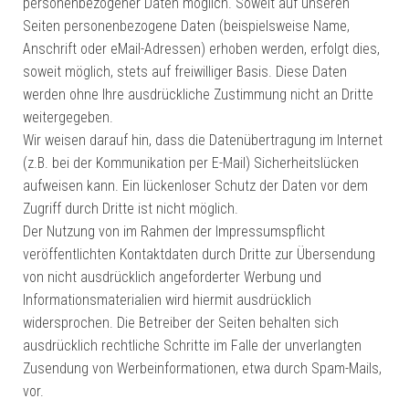
personenbezogener Daten möglich. Soweit auf unseren
Seiten personenbezogene Daten (beispielsweise Name,
Anschrift oder eMail-Adressen) erhoben werden, erfolgt dies,
soweit möglich, stets auf freiwilliger Basis. Diese Daten
werden ohne Ihre ausdrückliche Zustimmung nicht an Dritte
weitergegeben.
Wir weisen darauf hin, dass die Datenübertragung im Internet
(z.B. bei der Kommunikation per E-Mail) Sicherheitslücken
aufweisen kann. Ein lückenloser Schutz der Daten vor dem
Zugriff durch Dritte ist nicht möglich.
Der Nutzung von im Rahmen der Impressumspflicht
veröffentlichten Kontaktdaten durch Dritte zur Übersendung
von nicht ausdrücklich angeforderter Werbung und
Informationsmaterialien wird hiermit ausdrücklich
widersprochen. Die Betreiber der Seiten behalten sich
ausdrücklich rechtliche Schritte im Falle der unverlangten
Zusendung von Werbeinformationen, etwa durch Spam-Mails,
vor.