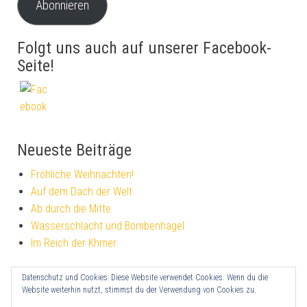
Abonnieren
Folgt uns auch auf unserer Facebook-
Seite!
Neueste Beiträge
Fröhliche Weihnachten!
Auf dem Dach der Welt
Ab durch die Mitte
Wasserschlacht und Bombenhagel
Im Reich der Khmer
Datenschutz und Cookies: Diese Website verwendet Cookies. Wenn du die
Impressum
Website weiterhin nutzt, stimmst du der Verwendung von Cookies zu.