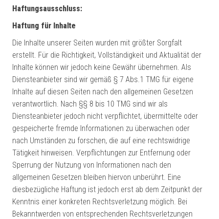
Haftungsausschluss:
Haftung für Inhalte
Die Inhalte unserer Seiten wurden mit größter Sorgfalt
erstellt. Für die Richtigkeit, Vollständigkeit und Aktualität der
Inhalte können wir jedoch keine Gewähr übernehmen. Als
Diensteanbieter sind wir gemäß § 7 Abs.1 TMG für eigene
Inhalte auf diesen Seiten nach den allgemeinen Gesetzen
verantwortlich. Nach §§ 8 bis 10 TMG sind wir als
Diensteanbieter jedoch nicht verpflichtet, übermittelte oder
gespeicherte fremde Informationen zu überwachen oder
nach Umständen zu forschen, die auf eine rechtswidrige
Tätigkeit hinweisen. Verpflichtungen zur Entfernung oder
Sperrung der Nutzung von Informationen nach den
allgemeinen Gesetzen bleiben hiervon unberührt. Eine
diesbezügliche Haftung ist jedoch erst ab dem Zeitpunkt der
Kenntnis einer konkreten Rechtsverletzung möglich. Bei
Bekanntwerden von entsprechenden Rechtsverletzungen