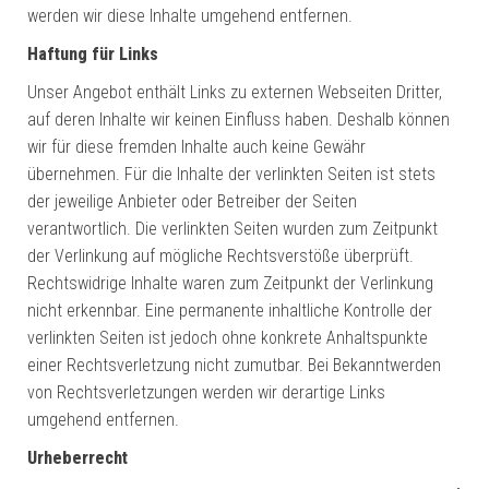
werden wir diese Inhalte umgehend entfernen.
Haftung für Links
Unser Angebot enthält Links zu externen Webseiten Dritter,
auf deren Inhalte wir keinen Einfluss haben. Deshalb können
wir für diese fremden Inhalte auch keine Gewähr
übernehmen. Für die Inhalte der verlinkten Seiten ist stets
der jeweilige Anbieter oder Betreiber der Seiten
verantwortlich. Die verlinkten Seiten wurden zum Zeitpunkt
der Verlinkung auf mögliche Rechtsverstöße überprüft.
Rechtswidrige Inhalte waren zum Zeitpunkt der Verlinkung
nicht erkennbar. Eine permanente inhaltliche Kontrolle der
verlinkten Seiten ist jedoch ohne konkrete Anhaltspunkte
einer Rechtsverletzung nicht zumutbar. Bei Bekanntwerden
von Rechtsverletzungen werden wir derartige Links
umgehend entfernen.
Urheberrecht