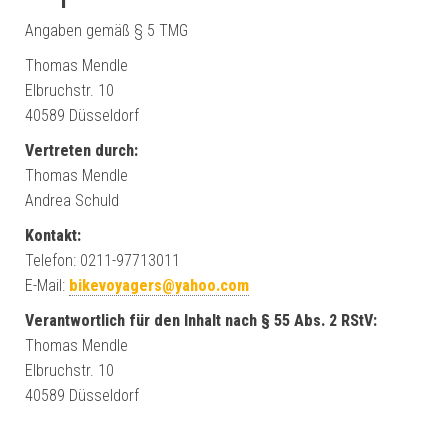
Angaben gemäß § 5 TMG
Thomas Mendle
Elbruchstr. 10
40589 Düsseldorf
Vertreten durch:
Thomas Mendle
Andrea Schuld
Kontakt:
Telefon: 0211-97713011
E-Mail:
bikevoyagers@yahoo.com
Verantwortlich für den Inhalt nach § 55 Abs. 2 RStV:
Thomas Mendle
Elbruchstr. 10
40589 Düsseldorf