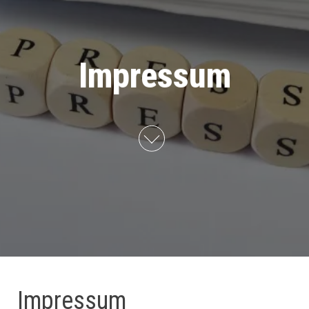
Impressum
Impressum