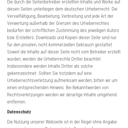
Die durch die Seitenbetreiber erstellten Inhalte und Werke auf
diesen Seiten unterliegen dem deutschen Urheberrecht. Die
Vervielfältigung, Bearbeitung, Verbreitung und jede Art der
Verwertung außerhalb der Grenzen des Urheberrechtes
bedürfen der schriftlichen Zustimmung des jeweiligen Autors
bzw. Erstellers. Downloads und Kopien dieser Seite sind nur
für den privaten, nicht kommerziellen Gebrauch gestattet.
Soweit die Inhalte auf dieser Seite nicht vom Betreiber erstellt
wurden, werden die Urheberrechte Dritter beachtet.
Insbesondere werden Inhalte Dritter als solche
gekennzeichnet. Sollten Sie trotzdem auf eine
Urheberrechtsverletzung aufmerksam werden, bitten wir um
einen entsprechenden Hinweis. Bei Bekanntwerden von
Rechtsverletzungen werden wir derartige Inhalte umgehend
entfernen.
Datenschutz
Die Nutzung unserer Webseite ist in der Regel ohne Angabe