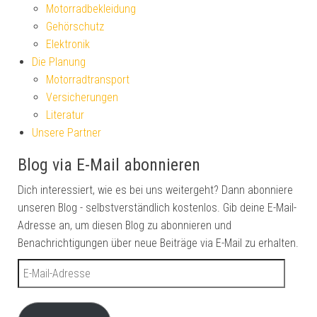
Motorradbekleidung
Gehörschutz
Elektronik
Die Planung
Motorradtransport
Versicherungen
Literatur
Unsere Partner
Blog via E-Mail abonnieren
Dich interessiert, wie es bei uns weitergeht? Dann abonniere
unseren Blog - selbstverständlich kostenlos. Gib deine E-Mail-
Adresse an, um diesen Blog zu abonnieren und
Benachrichtigungen über neue Beiträge via E-Mail zu erhalten.
E-Mail-Adresse